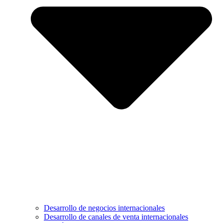
Desarrollo de negocios internacionales
Desarrollo de canales de venta internacionales