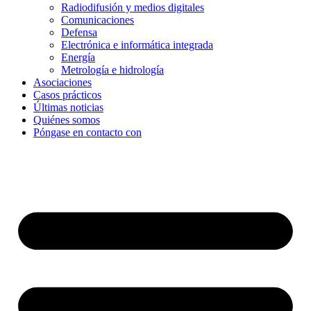
Radiodifusión y medios digitales
Comunicaciones
Defensa
Electrónica e informática integrada
Energía
Metrología e hidrología
Asociaciones
Casos prácticos
Últimas noticias
Quiénes somos
Póngase en contacto con