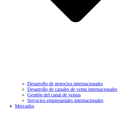
Desarrollo de negocios internacionales
Desarrollo de canales de venta internacionales
Gestión del canal de ventas
Servicios empresariales internacionales
Mercados