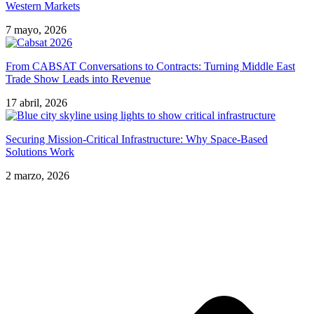
Western Markets
7 mayo, 2026
From CABSAT Conversations to Contracts: Turning Middle East
Trade Show Leads into Revenue
17 abril, 2026
Securing Mission-Critical Infrastructure: Why Space-Based
Solutions Work
2 marzo, 2026