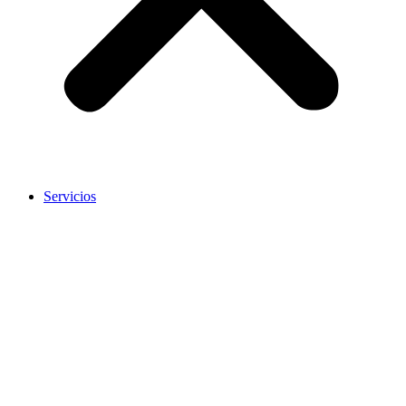
Servicios