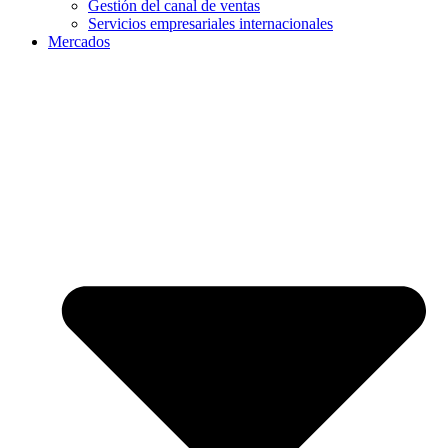
Gestión del canal de ventas
Servicios empresariales internacionales
Mercados