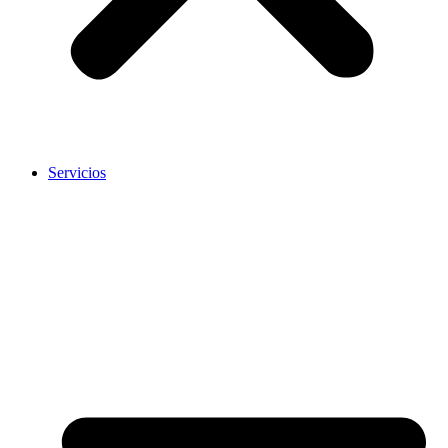
Servicios