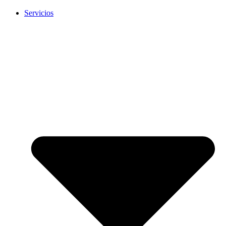
Servicios