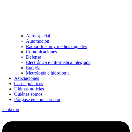
Aeroespacial
Automoción
Radiodifusión y medios digitales
Comunicaciones
Defensa
Electrónica e informática integrada
Energía
Metrología e hidrología
Asociaciones
Casos prácticos
Últimas noticias
Quiénes somos
Póngase en contacto con
Linkedin