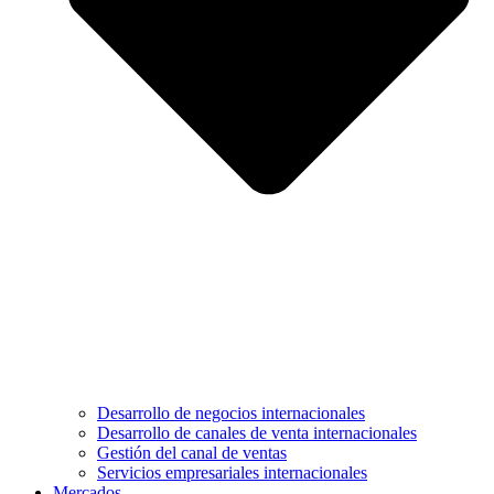
Desarrollo de negocios internacionales
Desarrollo de canales de venta internacionales
Gestión del canal de ventas
Servicios empresariales internacionales
Mercados