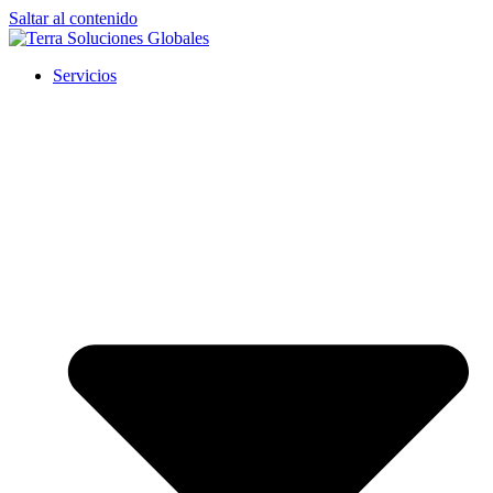
Saltar al contenido
Servicios