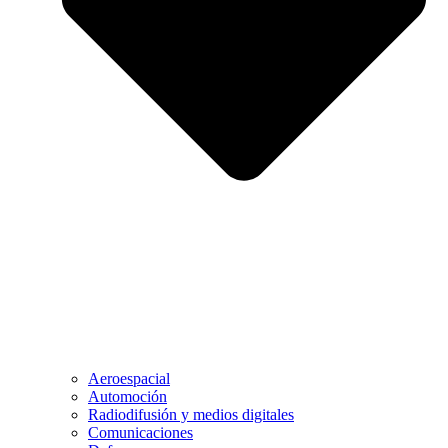
Aeroespacial
Automoción
Radiodifusión y medios digitales
Comunicaciones