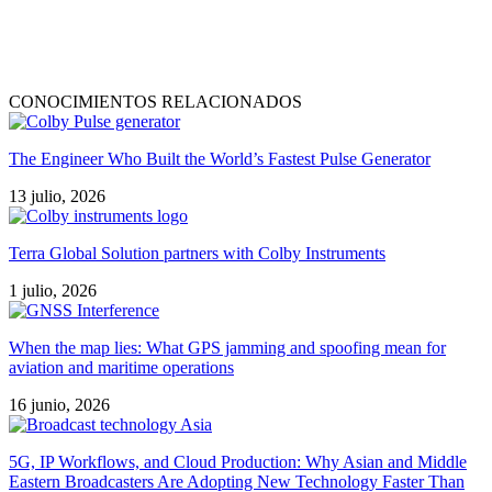
CONOCIMIENTOS RELACIONADOS
The Engineer Who Built the World’s Fastest Pulse Generator
13 julio, 2026
Terra Global Solution partners with Colby Instruments
1 julio, 2026
When the map lies: What GPS jamming and spoofing mean for
aviation and maritime operations
16 junio, 2026
5G, IP Workflows, and Cloud Production: Why Asian and Middle
Eastern Broadcasters Are Adopting New Technology Faster Than