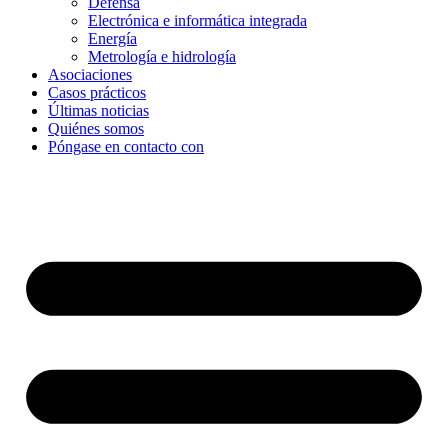
Defensa
Electrónica e informática integrada
Energía
Metrología e hidrología
Asociaciones
Casos prácticos
Últimas noticias
Quiénes somos
Póngase en contacto con