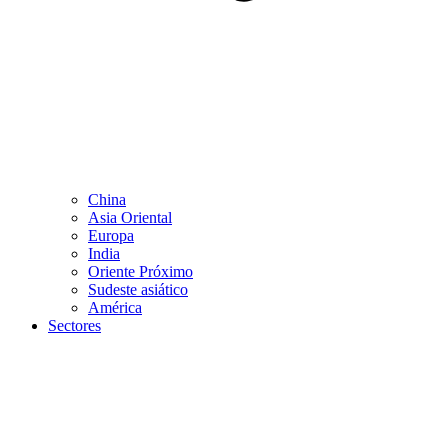
China
Asia Oriental
Europa
India
Oriente Próximo
Sudeste asiático
América
Sectores