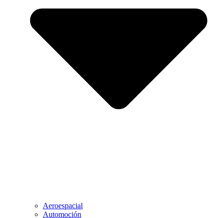
Aeroespacial
Automoción