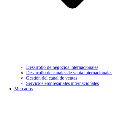
Desarrollo de negocios internacionales
Desarrollo de canales de venta internacionales
Gestión del canal de ventas
Servicios empresariales internacionales
Mercados