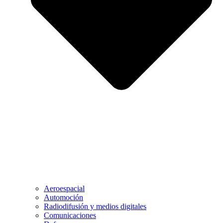
Aeroespacial
Automoción
Radiodifusión y medios digitales
Comunicaciones