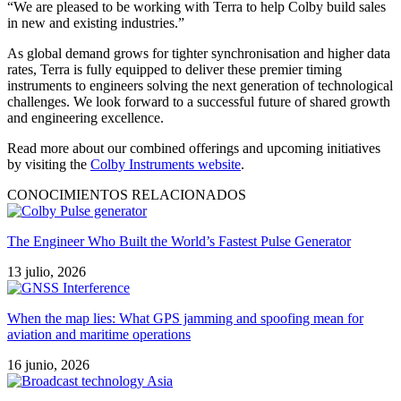
“We are pleased to be working with Terra to help Colby build sales
in new and existing industries.”
As global demand grows for tighter synchronisation and higher data
rates, Terra is fully equipped to deliver these premier timing
instruments to engineers solving the next generation of technological
challenges. We look forward to a successful future of shared growth
and engineering excellence.
Read more about our combined offerings and upcoming initiatives
by visiting the
Colby Instruments website
.
CONOCIMIENTOS RELACIONADOS
The Engineer Who Built the World’s Fastest Pulse Generator
13 julio, 2026
When the map lies: What GPS jamming and spoofing mean for
aviation and maritime operations
16 junio, 2026