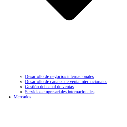
Desarrollo de negocios internacionales
Desarrollo de canales de venta internacionales
Gestión del canal de ventas
Servicios empresariales internacionales
Mercados