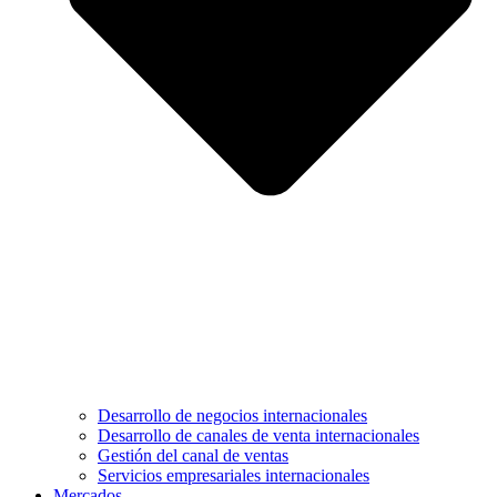
Desarrollo de negocios internacionales
Desarrollo de canales de venta internacionales
Gestión del canal de ventas
Servicios empresariales internacionales
Mercados