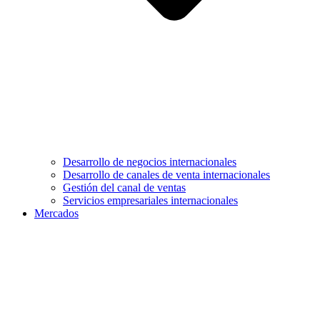
Desarrollo de negocios internacionales
Desarrollo de canales de venta internacionales
Gestión del canal de ventas
Servicios empresariales internacionales
Mercados