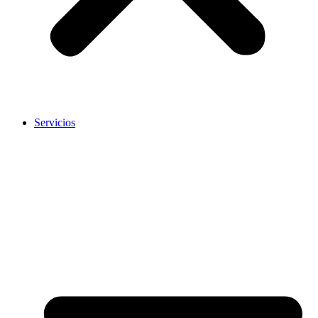
Servicios