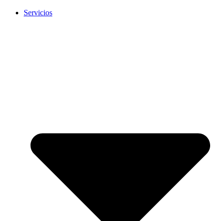
Servicios