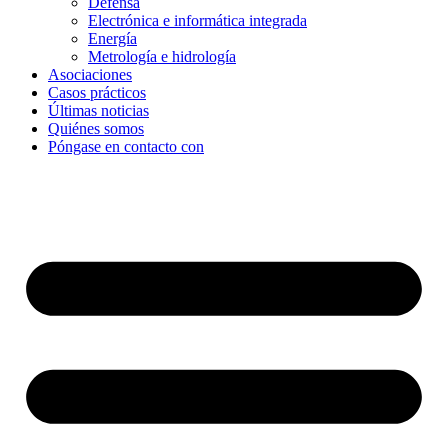
Defensa
Electrónica e informática integrada
Energía
Metrología e hidrología
Asociaciones
Casos prácticos
Últimas noticias
Quiénes somos
Póngase en contacto con