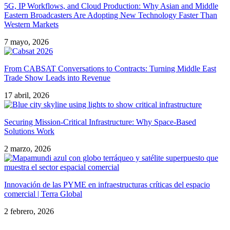
5G, IP Workflows, and Cloud Production: Why Asian and Middle
Eastern Broadcasters Are Adopting New Technology Faster Than
Western Markets
7 mayo, 2026
From CABSAT Conversations to Contracts: Turning Middle East
Trade Show Leads into Revenue
17 abril, 2026
Securing Mission-Critical Infrastructure: Why Space-Based
Solutions Work
2 marzo, 2026
Innovación de las PYME en infraestructuras críticas del espacio
comercial | Terra Global
2 febrero, 2026