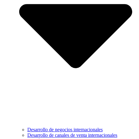
Desarrollo de negocios internacionales
Desarrollo de canales de venta internacionales