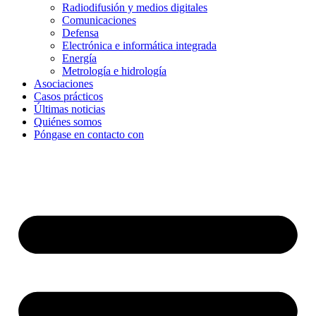
Radiodifusión y medios digitales
Comunicaciones
Defensa
Electrónica e informática integrada
Energía
Metrología e hidrología
Asociaciones
Casos prácticos
Últimas noticias
Quiénes somos
Póngase en contacto con