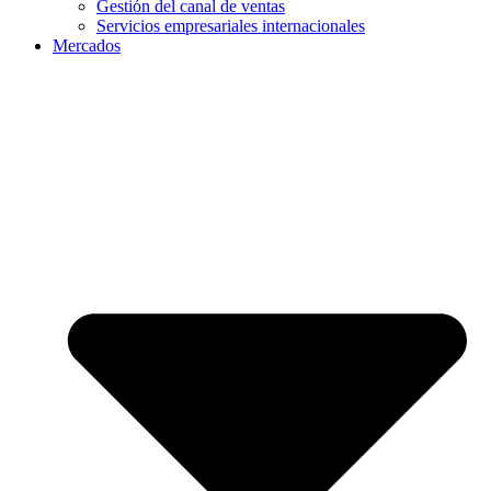
Gestión del canal de ventas
Servicios empresariales internacionales
Mercados