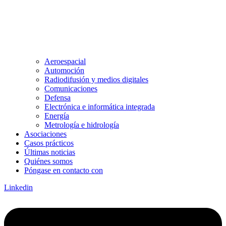
Aeroespacial
Automoción
Radiodifusión y medios digitales
Comunicaciones
Defensa
Electrónica e informática integrada
Energía
Metrología e hidrología
Asociaciones
Casos prácticos
Últimas noticias
Quiénes somos
Póngase en contacto con
Linkedin