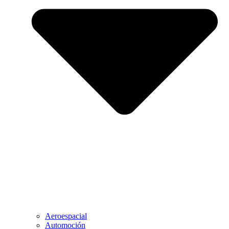
Aeroespacial
Automoción