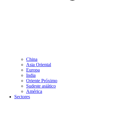
China
Asia Oriental
Europa
India
Oriente Próximo
Sudeste asiático
América
Sectores