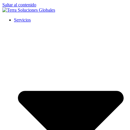
Saltar al contenido
Servicios