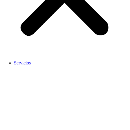
Servicios