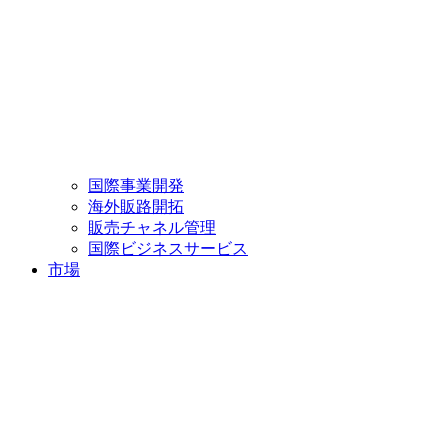
国際事業開発
海外販路開拓
販売チャネル管理
国際ビジネスサービス
市場