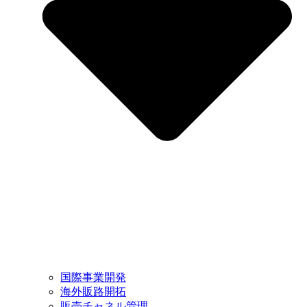
国際事業開発
海外販路開拓
販売チャネル管理