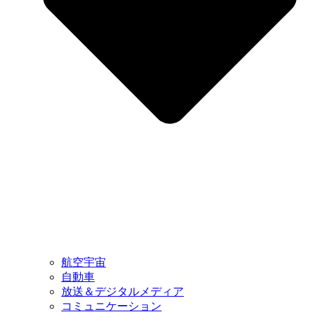
航空宇宙
自動車
放送＆デジタルメディア
コミュニケーション