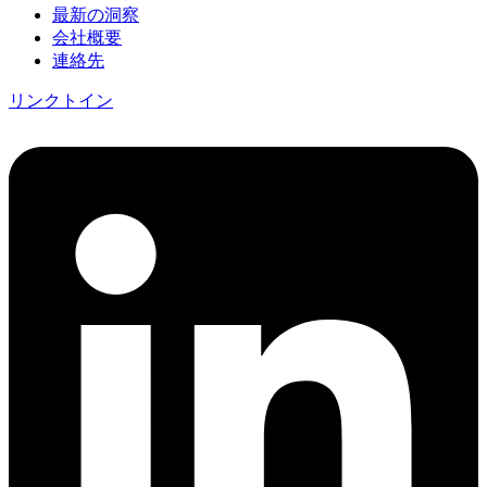
最新の洞察
会社概要
連絡先
リンクトイン