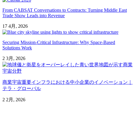
From CABSAT Conversations to Contracts: Turning Middle East
Trade Show Leads into Revenue
17 4月, 2026
Securing Mission-Critical Infrastructure: Why Space-Based
Solutions Work
2 3月, 2026
商業宇宙重要インフラにおける中小企業のイノベーション｜
テラ・グローバル
2 2月, 2026