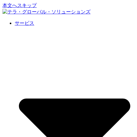
本文へスキップ
サービス