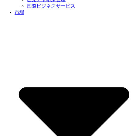
国際ビジネスサービス
市場