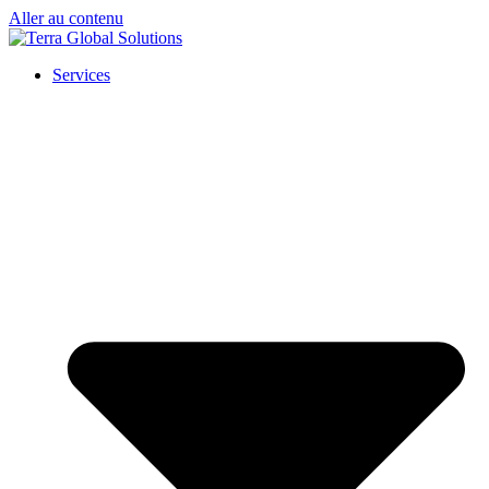
Aller au contenu
Services