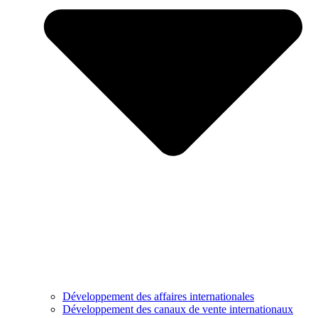
Développement des affaires internationales
Développement des canaux de vente internationaux