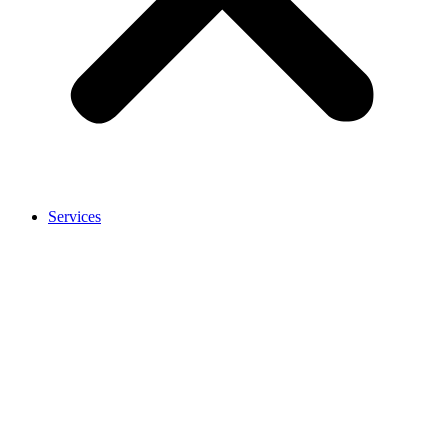
Services