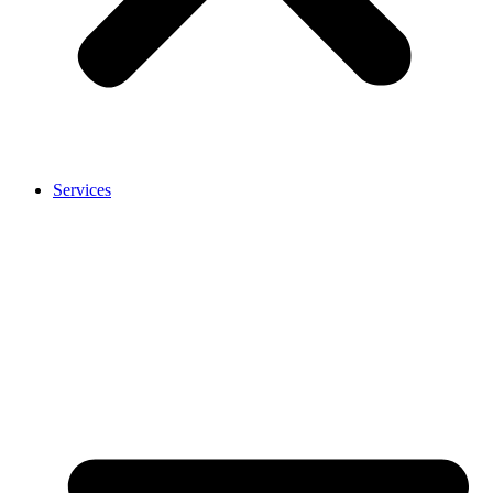
Services