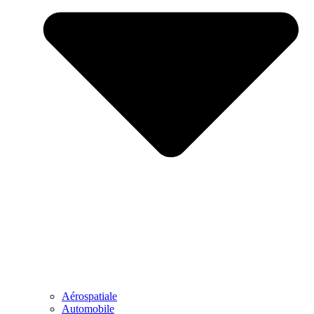
Aérospatiale
Automobile