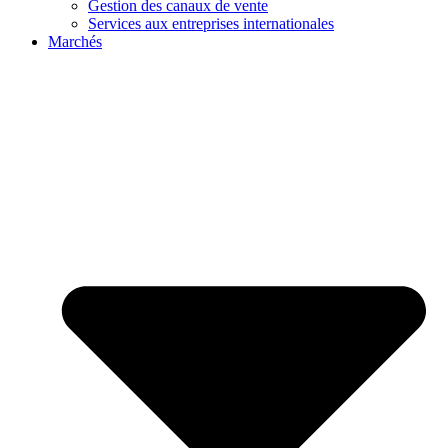
Gestion des canaux de vente
Services aux entreprises internationales
Marchés