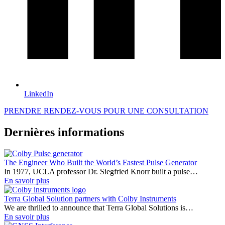
LinkedIn
PRENDRE RENDEZ-VOUS POUR UNE CONSULTATION
Dernières informations
The Engineer Who Built the World’s Fastest Pulse Generator
In 1977, UCLA professor Dr. Siegfried Knorr built a pulse…
En savoir plus
Terra Global Solution partners with Colby Instruments
We are thrilled to announce that Terra Global Solutions is…
En savoir plus