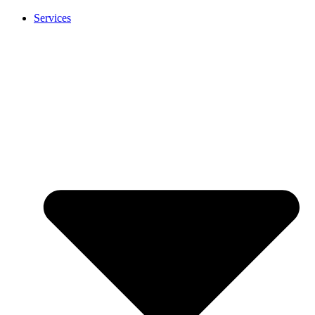
Services