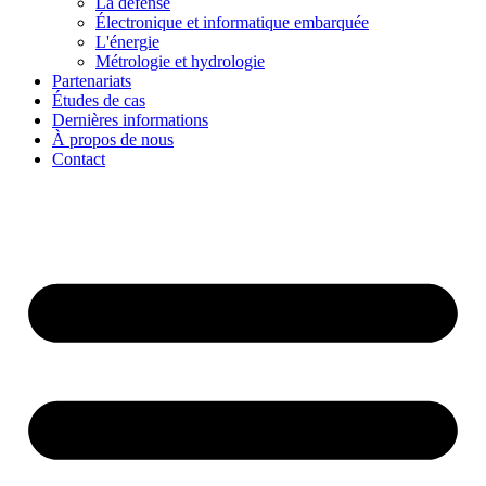
La défense
Électronique et informatique embarquée
L'énergie
Métrologie et hydrologie
Partenariats
Études de cas
Dernières informations
À propos de nous
Contact