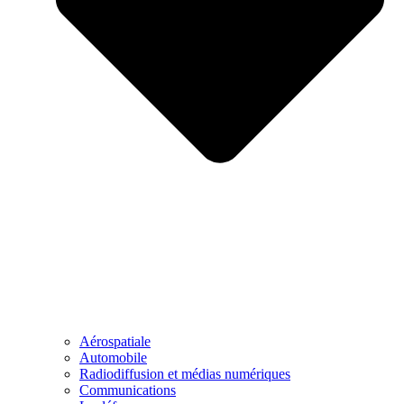
Aérospatiale
Automobile
Radiodiffusion et médias numériques
Communications