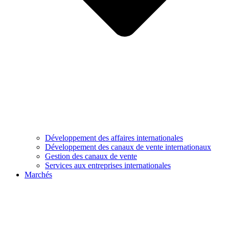
Développement des affaires internationales
Développement des canaux de vente internationaux
Gestion des canaux de vente
Services aux entreprises internationales
Marchés