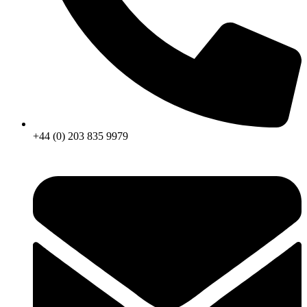
+44 (0) 203 835 9979