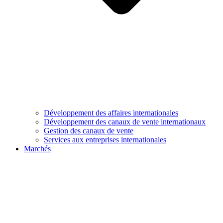
Développement des affaires internationales
Développement des canaux de vente internationaux
Gestion des canaux de vente
Services aux entreprises internationales
Marchés