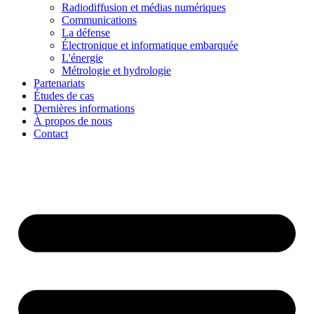
Radiodiffusion et médias numériques
Communications
La défense
Électronique et informatique embarquée
L'énergie
Métrologie et hydrologie
Partenariats
Études de cas
Dernières informations
À propos de nous
Contact