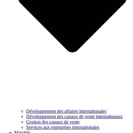
Développement des affaires internationales
Développement des canaux de vente internationaux
Gestion des canaux de vente
Services aux entreprises internationales
Marchés