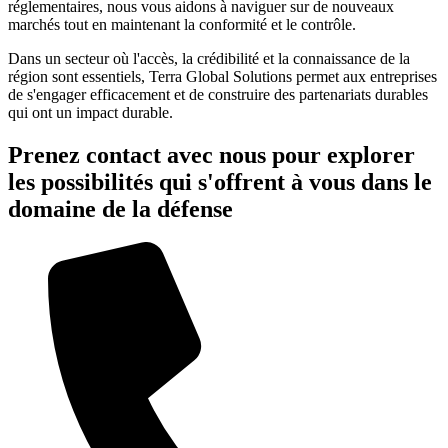
réglementaires, nous vous aidons à naviguer sur de nouveaux
marchés tout en maintenant la conformité et le contrôle.
Dans un secteur où l'accès, la crédibilité et la connaissance de la
région sont essentiels, Terra Global Solutions permet aux entreprises
de s'engager efficacement et de construire des partenariats durables
qui ont un impact durable.
Prenez contact avec nous pour explorer
les possibilités qui s'offrent à vous dans le
domaine de la défense