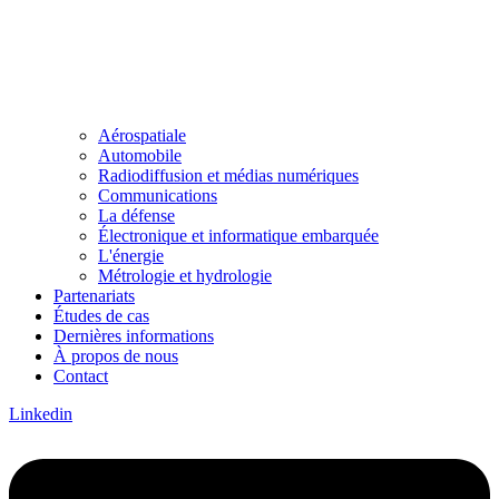
Aérospatiale
Automobile
Radiodiffusion et médias numériques
Communications
La défense
Électronique et informatique embarquée
L'énergie
Métrologie et hydrologie
Partenariats
Études de cas
Dernières informations
À propos de nous
Contact
Linkedin