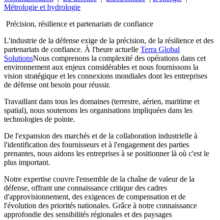
Métrologie et hydrologie
Précision, résilience et partenariats de confiance
L'industrie de la défense exige de la précision, de la résilience et des
partenariats de confiance. À l'heure actuelle
Terra Global
Solutions
Nous comprenons la complexité des opérations dans cet
environnement aux enjeux considérables et nous fournissons la
vision stratégique et les connexions mondiales dont les entreprises
de défense ont besoin pour réussir.
Travaillant dans tous les domaines (terrestre, aérien, maritime et
spatial), nous soutenons les organisations impliquées dans les
technologies de pointe.
De l'expansion des marchés et de la collaboration industrielle à
l'identification des fournisseurs et à l'engagement des parties
prenantes, nous aidons les entreprises à se positionner là où c'est le
plus important.
Notre expertise couvre l'ensemble de la chaîne de valeur de la
défense, offrant une connaissance critique des cadres
d'approvisionnement, des exigences de compensation et de
l'évolution des priorités nationales. Grâce à notre connaissance
approfondie des sensibilités régionales et des paysages