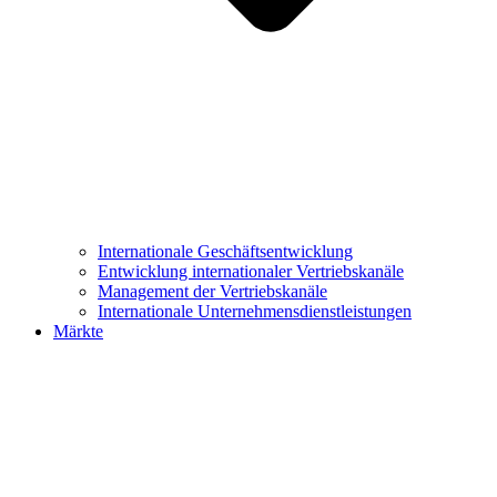
Internationale Geschäftsentwicklung
Entwicklung internationaler Vertriebskanäle
Management der Vertriebskanäle
Internationale Unternehmensdienstleistungen
Märkte