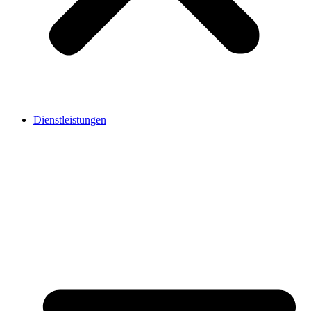
Dienstleistungen