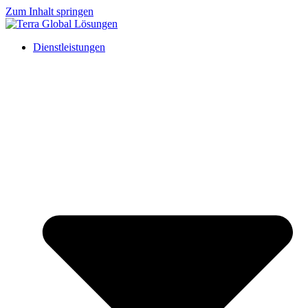
Zum Inhalt springen
Dienstleistungen