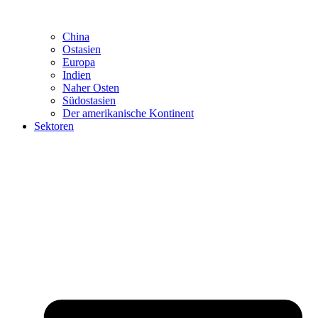
China
Ostasien
Europa
Indien
Naher Osten
Südostasien
Der amerikanische Kontinent
Sektoren