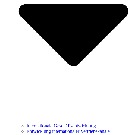
Internationale Geschäftsentwicklung
Entwicklung internationaler Vertriebskanäle