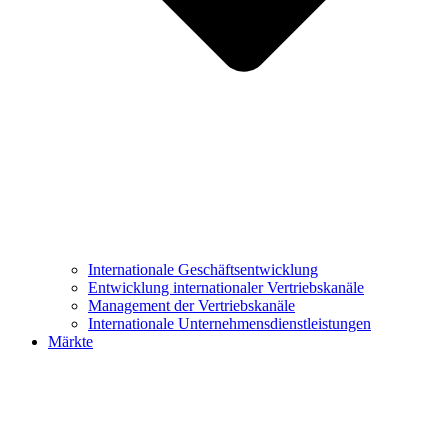
Internationale Geschäftsentwicklung
Entwicklung internationaler Vertriebskanäle
Management der Vertriebskanäle
Internationale Unternehmensdienstleistungen
Märkte