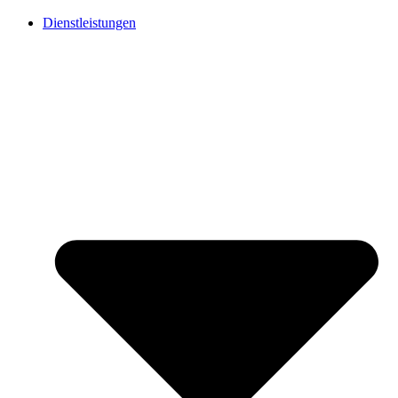
Dienstleistungen