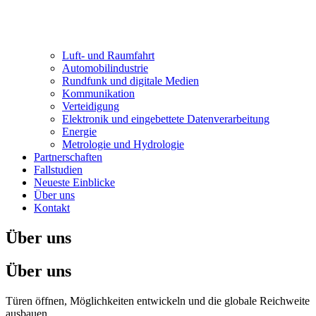
Luft- und Raumfahrt
Automobilindustrie
Rundfunk und digitale Medien
Kommunikation
Verteidigung
Elektronik und eingebettete Datenverarbeitung
Energie
Metrologie und Hydrologie
Partnerschaften
Fallstudien
Neueste Einblicke
Über uns
Kontakt
Über uns
Über uns
Türen öffnen, Möglichkeiten entwickeln und die globale Reichweite
ausbauen