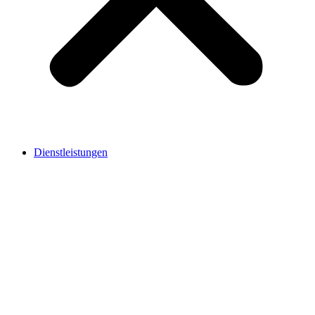
Dienstleistungen