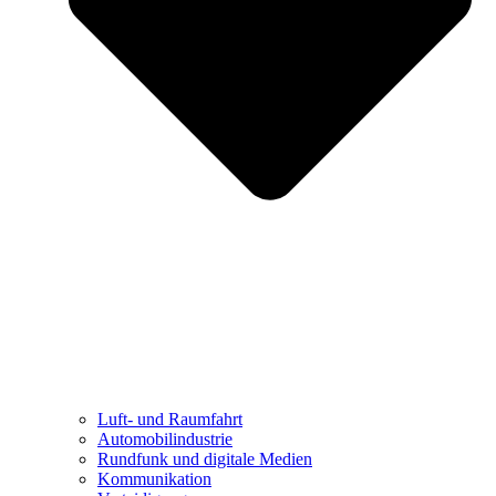
Luft- und Raumfahrt
Automobilindustrie
Rundfunk und digitale Medien
Kommunikation