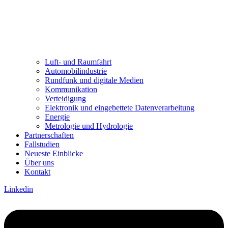
Luft- und Raumfahrt
Automobilindustrie
Rundfunk und digitale Medien
Kommunikation
Verteidigung
Elektronik und eingebettete Datenverarbeitung
Energie
Metrologie und Hydrologie
Partnerschaften
Fallstudien
Neueste Einblicke
Über uns
Kontakt
Linkedin