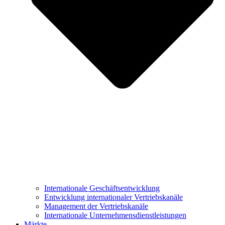
Internationale Geschäftsentwicklung
Entwicklung internationaler Vertriebskanäle
Management der Vertriebskanäle
Internationale Unternehmensdienstleistungen
Märkte