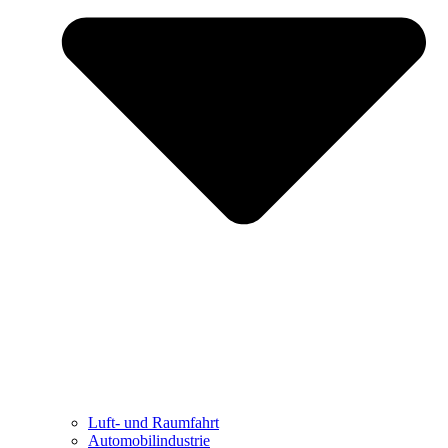
Luft- und Raumfahrt
Automobilindustrie