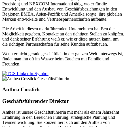
Precision) und NEXCOM International tätig, wo er für die
Entwicklung und den Ausbau von Geschäftsbeziehungen in den
Regionen EMEA, Asien-Pazifik und Amerika sorgte, ihre globalen
Marken entwickelte und Vertriebspartnerschaften aufbaute.
Die Arbeit in diesen marktführenden Unternehmen hat Ben die
Möglichkeit gegeben, Kontakte an den richtigen Stellen zu knüpfen,
und dank seiner Erfahrung weiß er, wie er diese nutzen kann, um
die richtigen Partnerschaften für seine Kunden aufzubauen.
Wenn er nicht gerade geschäftlich in der ganzen Welt unterwegs ist,
findet man ihn oft im Wasser beim Tauchen mit Familie und
Freunden.
Anthea Cosstick
Geschäftsführender Direktor
Anthea ist unsere Geschäftsführerin mit mehr als einem Jahrzehnt
Erfahrung in den Bereichen Führung, strategische Planung und
Teamentwicklung. Sie konzentriert sich auf den Aufbau von