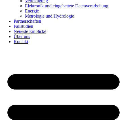
Verteidigung
Elektronik und eingebettete Datenverarbeitung
Energie
Metrologie und Hydrologie
Partnerschaften
Fallstudien
Neueste Einblicke
Über uns
Kontakt