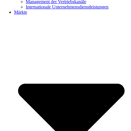
Management der Vertriebskanäle
Internationale Unternehmensdienstleistungen
Märkte