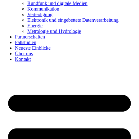
Rundfunk und digitale Medien
Kommunikation
Verteidigung
Elektronik und eingebettete Datenverarbeitung
Energie
Metrologie und Hydrologie
Partnerschaften
Fallstudien
Neueste Einblicke
Über uns
Kontakt